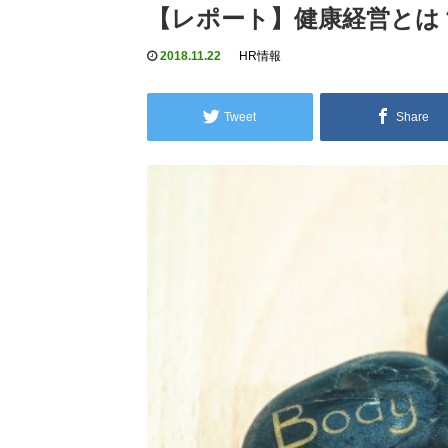
【レポート】健康経営とは
2018.11.22
HR情報
Tweet
Share