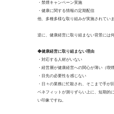
・禁煙キャンペーン実施
・健康に関する情報の定期配信
他、多種多様な取り組みが実施されてい
逆に、健康経営に取り組まない背景には
◆健康経営に取り組まない理由
・対応する人材がいない
・経営層が健康経営への関心が薄い（喫
・目先の必要性を感じない
・日々の業務に忙殺され、そこまで手が
ベネフィットが測りずらい上に、短期的
い印象ですね。