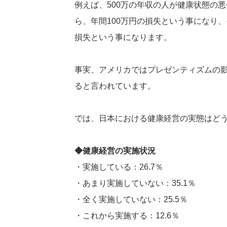
例えば、500万の年収の人が健康状態の
ら、年間100万円の損失という事になり、
損失という事になります。
事実、アメリカではプレゼンティズムの影響
ると言われています。
では、日本における健康経営の実態はど
◆健康経営の実施状況
・実施している：26.7％
・あまり実施していない：35.1％
・全く実施していない：25.5％
・これから実施する：12.6％