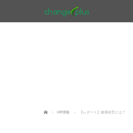
Home
HR情報
【レポート】健康経営とは？