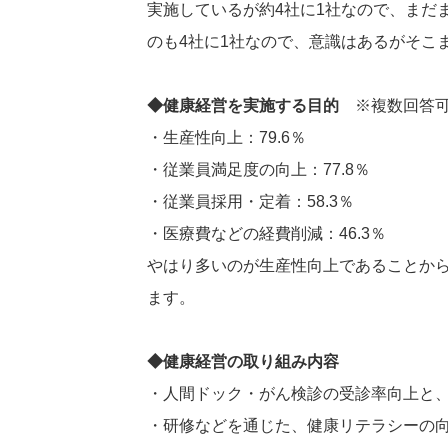
実施しているが約4社に1社なので、まだ
のも4社に1社なので、意識はあるがそこ
◆健康経営を実施する目的
※複数回答
・生産性向上：79.6％
・従業員満足度の向上：77.8％
・従業員採用・定着：58.3％
・医療費などの経費削減：46.3％
やはり多いのが生産性向上であることか
ます。
◆健康経営の取り組み内容
・人間ドック・がん検診の受診率向上と
・研修などを通じた、健康リテラシーの