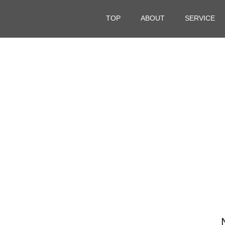
TOP
ABOUT
SERVICE