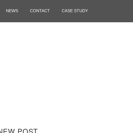
NEWS
CONTACT
CASE STUDY
NEW POST