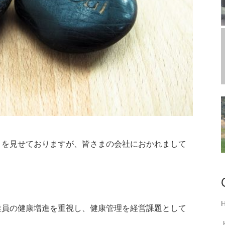
りを見せておりますが、皆さまの会社におかれまして
業員の健康増進を重視し、健康管理を経営課題として