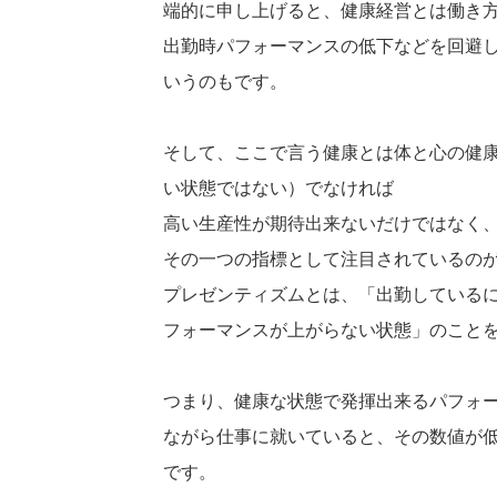
端的に申し上げると、健康経営とは働き
出勤時パフォーマンスの低下などを回避
いうのもです。
そして、ここで言う健康とは体と心の健
い状態ではない）でなければ
高い生産性が期待出来ないだけではなく
その一つの指標として注目されているの
プレゼンティズムとは、「出勤している
フォーマンスが上がらない状態」のこと
つまり、健康な状態で発揮出来るパフォー
ながら仕事に就いていると、その数値が
です。