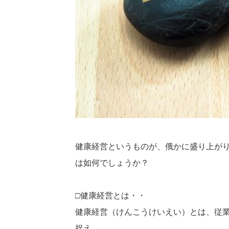
健康経営というものが、俄かに盛り上が
は如何でしょうか？
□健康経営とは・・
健康経営（けんこうけいえい）とは、従
捉え、