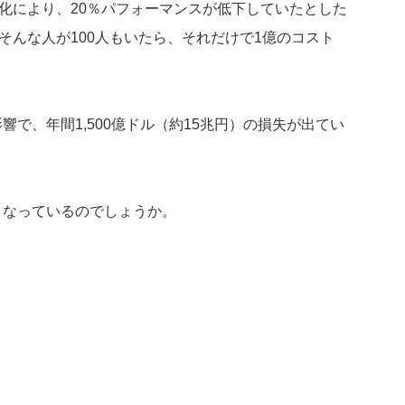
悪化により、20％パフォーマンスが低下していたとした
そんな人が100人もいたら、それだけで1億のコスト
で、年間1,500億ドル（約15兆円）の損失が出てい
うなっているのでしょうか。