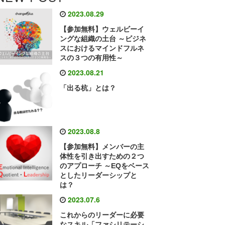
2023.08.29
【参加無料】ウェルビーイ
ングな組織の土台 ～ビジネ
スにおけるマインドフルネ
スの３つの有用性～
2023.08.21
「出る杭」とは？
2023.08.8
【参加無料】メンバーの主
体性を引き出すための２つ
のアプローチ ～EQをベース
としたリーダーシップと
は？
2023.07.6
これからのリーダーに必要
なスキル「ファシリテーシ