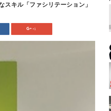
なスキル「ファシリテーション」
+1