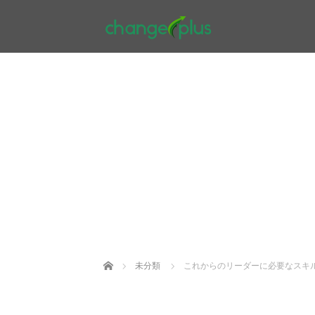
Home
未分類
これからのリーダーに必要なスキ