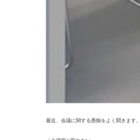
最近、会議に関する愚痴をよく聞きます