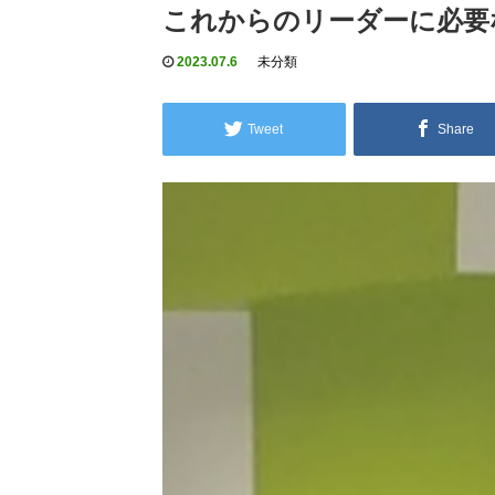
これからのリーダーに必要
2023.07.6
未分類
Tweet
Share