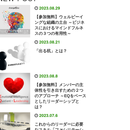
2023.08.29
【参加無料】ウェルビーイ
ングな組織の土台 ～ビジネ
スにおけるマインドフルネ
スの３つの有用性～
2023.08.21
「出る杭」とは？
2023.08.8
【参加無料】メンバーの主
体性を引き出すための２つ
のアプローチ ～EQをベース
としたリーダーシップと
は？
2023.07.6
これからのリーダーに必要
なスキル「ファシリテーシ