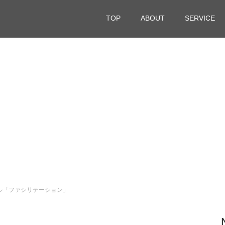
TOP
ABOUT
SERVICE
ル「ファシリテーション」