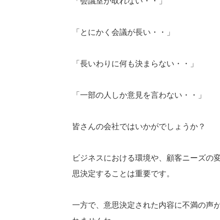
「会議室が取れない・・」
「とにかく会議が長い・・」
「長いわりに何も決まらない・・」
「一部の人しか意見を言わない・・」
皆さんの会社ではいかがでしょうか？
ビジネスにおける環境や、顧客ニーズの
思決定することは重要です。
一方で、意思決定された内容に不満の声