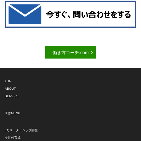
働き方コーチ.com
TOP
ABOUT
SERVICE
研修MENU
EQリーダーシップ開発
次世代育成