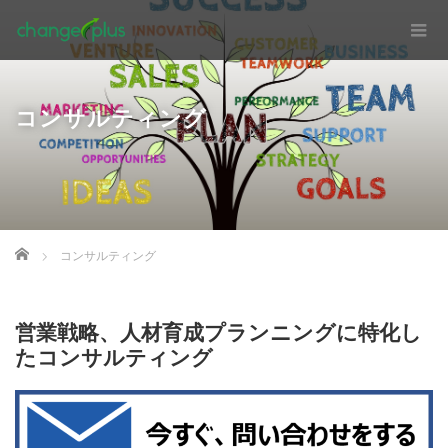
コンサルティング
Home
コンサルティング
営業戦略、人材育成プランニングに特化し
たコンサルティング