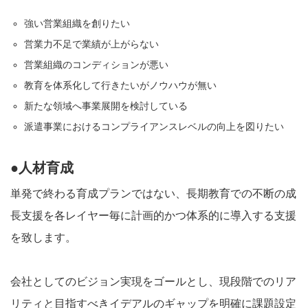
強い営業組織を創りたい
営業力不足で業績が上がらない
営業組織のコンディションが悪い
教育を体系化して行きたいがノウハウが無い
新たな領域へ事業展開を検討している
派遣事業におけるコンプライアンスレベルの向上を図りたい
●人材育成
単発で終わる育成プランではない、長期教育での不断の成
長支援を各レイヤー毎に計画的かつ体系的に導入する支援
を致します。
会社としてのビジョン実現をゴールとし、現段階でのリア
リティと目指すべきイデアルのギャップを明確に課題設定