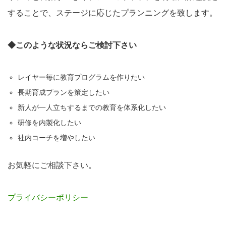
することで、ステージに応じたプランニングを致します。
◆このような状況ならご検討下さい
レイヤー毎に教育プログラムを作りたい
長期育成プランを策定したい
新人が一人立ちするまでの教育を体系化したい
研修を内製化したい
社内コーチを増やしたい
お気軽にご相談下さい。
プライバシーポリシー