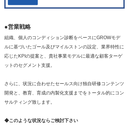
●営業戦略
組織、個人のコンディション診断をベースにGROWモデ
ルに基づいたゴール及びマイルストンの設定、業界特性に
応じたKPIの提案と、貴社事業モデルに最適な顧客ターゲ
ットのセグメント支援。
さらに、状況に合わせたセールス向け独自研修コンテンツ
開発と、教育、育成の内製化支援までをトータル的にコン
サルティング致します。
◆このような状況ならご検討下さい