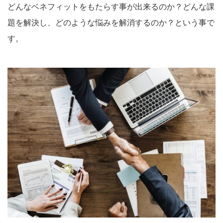
どんなベネフィットをもたらす事が出来るのか？どんな課
題を解決し、どのような悩みを解消するのか？という事で
す。