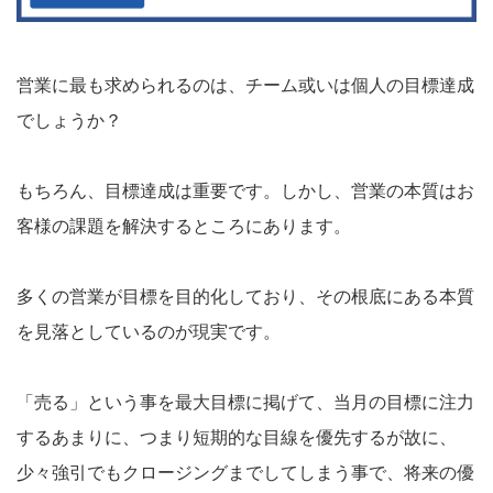
営業に最も求められるのは、チーム或いは個人の目標達成
でしょうか？
もちろん、目標達成は重要です。しかし、営業の本質はお
客様の課題を解決するところにあります。
多くの営業が目標を目的化しており、その根底にある本質
を見落としているのが現実です。
「売る」という事を最大目標に掲げて、当月の目標に注力
するあまりに、つまり短期的な目線を優先するが故に、
少々強引でもクロージングまでしてしまう事で、将来の優