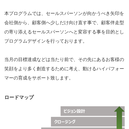
本プログラムでは、セールスパーソンが向かうべき矢印を
会社側から、顧客側へ少しだけ向け直す事で、顧客伴走型
の寄り添えるセールスパーソンへと変容する事を目的とし
プログラムデザインを行っております。
当月の目標達成などは当たり前で、その先にあるお客様の
笑顔をより多く創造するために考え、動けるハイパフォー
マーの育成をサポート致します。
ロードマップ