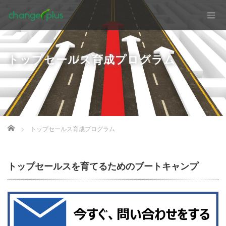
トップセールス育成プログラム
Home
トップセールス育成プログラム
トップセールスを育てるためのブートキャンプ