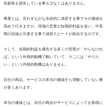
良顧客を損失している事も少なくはありません。
事業とは、言わずもがな永続的に成長する事でその価値を
高めて行きますが、現場の営業が短期的利益を追い、中長
期の目線が欠落する事で成長スピードが鈍化するのです。
そして、短期的利益を優先する多くの営業が「やらなけれ
ば」という外発的動機で動いていて、そこには「やりた
い」という内発的動機はありません。
自社の商品、サービスの本当の価値すら理解していない事
が多くあります。
本当の価値とは、自社の商品やサービスによってお客様に