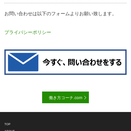
お問い合わせは以下のフォームよりお願い致します。
プライバシーポリシー
働き方コーチ.com
TOP