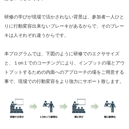
研修の学びが現場で活かされない背景は、参加者一人ひと
りに行動変容出来ないブレーキがあるからで、そのブレー
キは人それぞれ違うからです。
本プログラムでは、下図のように研修でのエクササイズ
と、１on１でのコーチングにより、インプットの場とアウ
トプットするための内面へのアプローチの場をご用意する
事で、現場での行動変容をより強力にサポート致します。