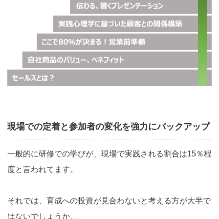
現場での定着と参加者の変化を強力にバックアップ
一般的に研修での学びが、現場で実践される割合は15％程
度と言われてます。
それでは、育成への投資が見合わないと考える方が大半で
はないでしょうか。