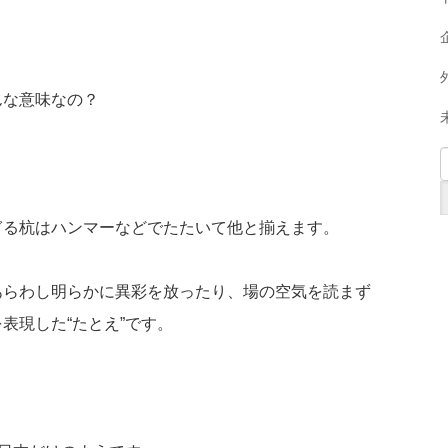
んな意味なの？
ぎる杭はハンマーなどでたたいて他と揃えます。
あらわし明らかに異彩を放ったり、場の空気を読まず
表現した“たとえ”です。