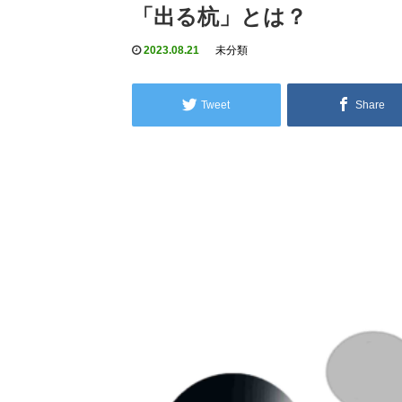
「出る杭」とは？
2023.08.21
未分類
Tweet
Share