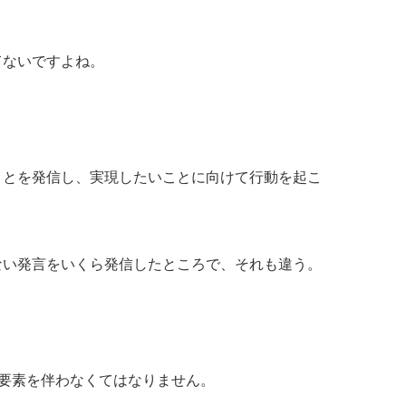
てないですよね。
ことを発信し、実現したいことに向けて行動を起こ
ない発言をいくら発信したところで、それも違う。
の要素を伴わなくてはなりません。