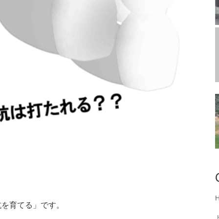
杭を育てる」です。