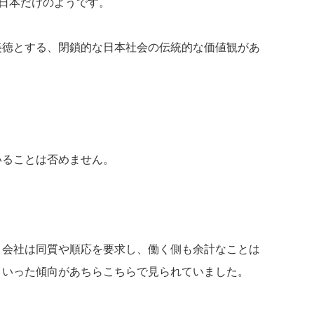
は日本だけのようです。
美徳とする、閉鎖的な日本社会の伝統的な価値観があ
いることは否めません。
、会社は同質や順応を要求し、働く側も余計なことは
といった傾向があちらこちらで見られていました。