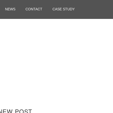
NEWS
CONTACT
CASE STUDY
NEW POST