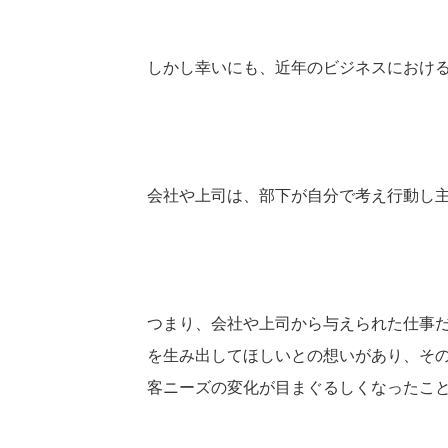
しかし幸いにも、近年のビジネスにおけ
会社や上司は、部下が自分で考え行動し
つまり、会社や上司から与えられた仕事
を生み出してほしいとの想いがあり、そ
客ニーズの変化が目まぐるしくなったこ