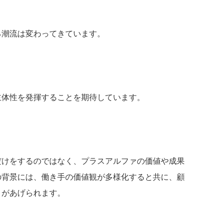
る潮流は変わってきています。
主体性を発揮することを期待しています。
だけをするのではなく、プラスアルファの価値や成果
の背景には、働き手の価値観が多様化すると共に、顧
とがあげられます。