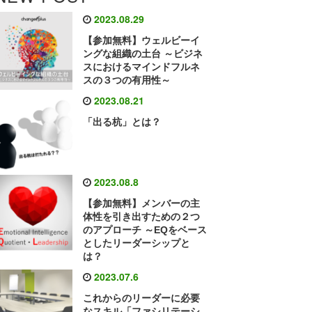
2023.08.29
【参加無料】ウェルビーイ
ングな組織の土台 ～ビジネ
スにおけるマインドフルネ
スの３つの有用性～
2023.08.21
「出る杭」とは？
2023.08.8
【参加無料】メンバーの主
体性を引き出すための２つ
のアプローチ ～EQをベース
としたリーダーシップと
は？
2023.07.6
これからのリーダーに必要
なスキル「ファシリテーシ