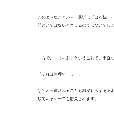
このようなことから、最近は「出る杭」
間違いではないと言えるのではないでし
一方で、「じゃあ」ということで、率直
「それは無理でしょ！」
などと一蹴されることも相変わらずある
じているケースも散見されます。