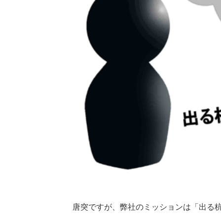
唐突ですが、弊社のミッションは「出る