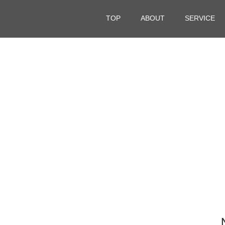
TOP
ABOUT
SERVICE