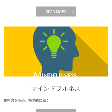
READ MORE
マインドフルネス
マインドフルネス
集中力を高め、効率的に働く