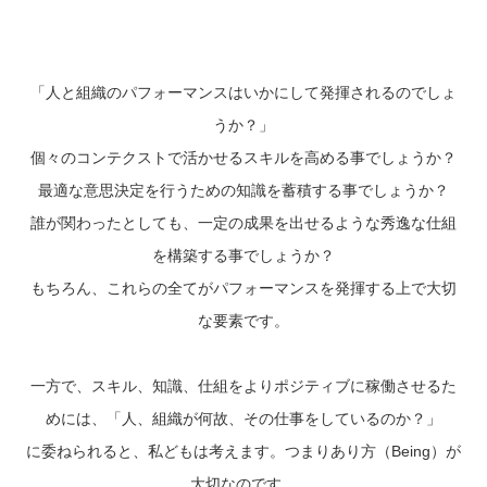
「人と組織のパフォーマンスはいかにして発揮されるのでしょ
うか？」
個々のコンテクストで活かせるスキルを高める事でしょうか？
最適な意思決定を行うための知識を蓄積する事でしょうか？
誰が関わったとしても、一定の成果を出せるような秀逸な仕組
を構築する事でしょうか？
もちろん、これらの全てがパフォーマンスを発揮する上で大切
な要素です。
一方で、スキル、知識、仕組をよりポジティブに稼働させるた
めには、「人、組織が何故、その仕事をしているのか？」
に委ねられると、私どもは考えます。つまりあり方（Being）が
大切なのです。