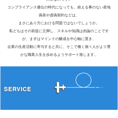
コンプライアンス優位の時代になっても、絶える事のない産地
偽装や虚偽契約などは、
まさにあり方における問題ではないでしょうか。
私どもはその前提に立脚し、スキルや知識は勿論のことです
が、まずはマインドの醸成を中心軸に置き、
企業の生産活動に寄与すると共に、そこで働く個々人がより豊
かな職業人生を歩めるようサポート致します。
SERVICE