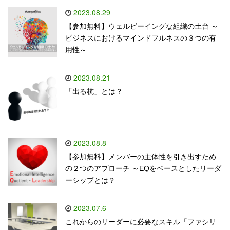
2023.08.29
【参加無料】ウェルビーイングな組織の土台 ～
ビジネスにおけるマインドフルネスの３つの有
用性～
2023.08.21
「出る杭」とは？
2023.08.8
【参加無料】メンバーの主体性を引き出すため
の２つのアプローチ ～EQをベースとしたリーダ
ーシップとは？
2023.07.6
これからのリーダーに必要なスキル「ファシリ