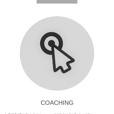
COACHING