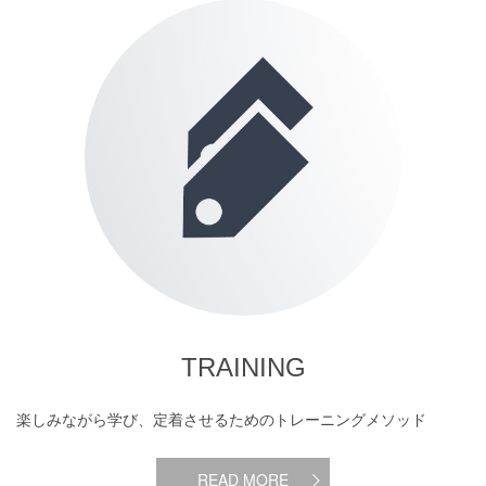
TRAINING
楽しみながら学び、定着させるためのトレーニングメソッド
READ MORE