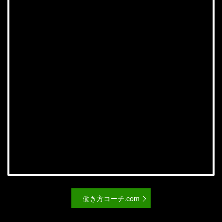
働き方コーチ.com