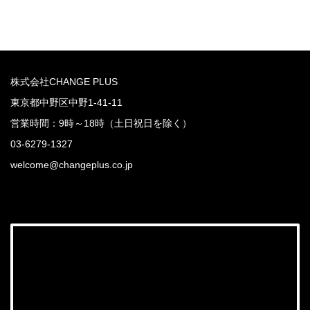
株式会社CHANGE PLUS
東京都中野区中野1-41-11
営業時間：9時～18時（土日祝日を除く）
03-6279-1327
welcome@changeplus.co.jp