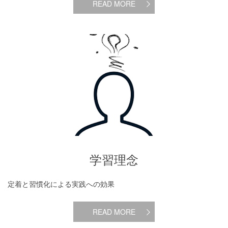
READ MORE
学習理念
学習理念
定着と習慣化による実践への効果
READ MORE