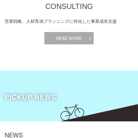
CONSULTING
営業戦略、人材育成プランニングに特化した事業成長支援
READ MORE
PICKUP NEWS
NEWS