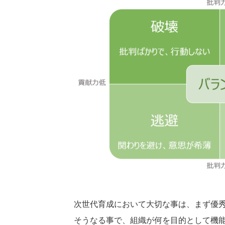
次世代育成において大切な事は、まず優
そうなる事で、組織が何を目的として機