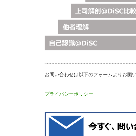
お問い合わせは以下のフォームよりお願
プライバシーポリシー