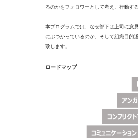
るのかをフォロワーとして考え、行動す
本プログラムでは、なぜ部下は上司に意
にぶつかっているのか、そして組織目的
致します。
ロードマップ