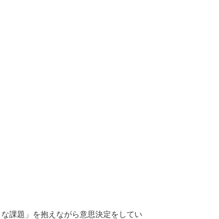
うな課題」を抱えながら意思決定をしてい