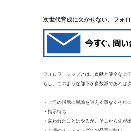
次世代育成に欠かせない、フォロ
フォロワーシップとは、貢献と健全な上
もし、このような部下が多数派であれば
・上司の指示に異論を唱える事なくそれに
・指示待ち
・言われたことはやるが、そこから先が
・会議やミーティングでの発言が無い