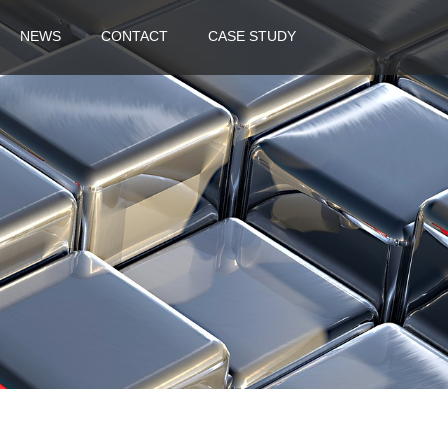
NEWS
CONTACT
CASE STUDY