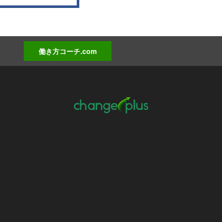
働き方コーチ.com