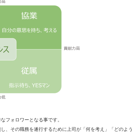
秀なフォロワーとなる事です。
能し、その職務を遂行するために上司が「何を考え」「どのよ