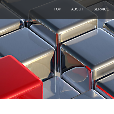
TOP
ABOUT
SERVICE