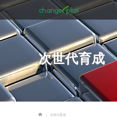
次世代育成
Home
次世代育成