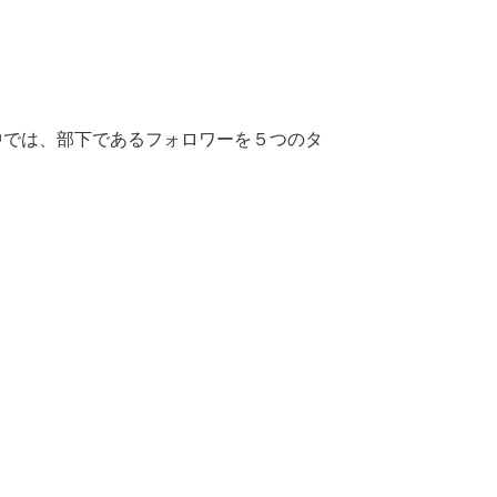
中では、部下であるフォロワーを５つのタ