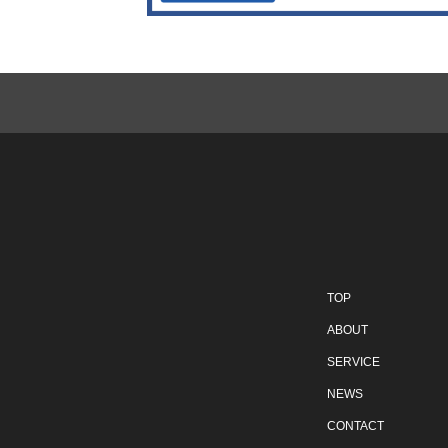
TOP
ABOUT
SERVICE
NEWS
CONTACT