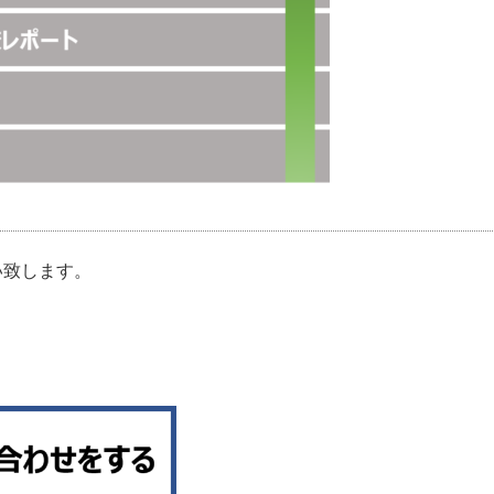
い致します。