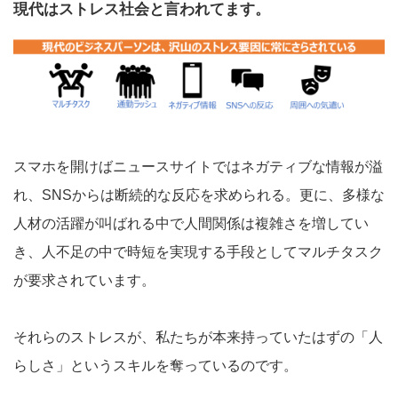
現代はストレス社会と言われてます。
スマホを開けばニュースサイトではネガティブな情報が溢
れ、SNSからは断続的な反応を求められる。更に、多様な
人材の活躍が叫ばれる中で人間関係は複雑さを増してい
き、人不足の中で時短を実現する手段としてマルチタスク
が要求されています。
それらのストレスが、私たちが本来持っていたはずの「人
らしさ」というスキルを奪っているのです。