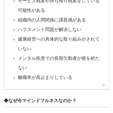
サービス残業や持ち帰り残業をしている
可能性がある
組織内の人間関係に課題感がある
ハラスメント問題が解決しない
健康経営への具体的な取り組みがされて
いない
メンタル疾患での長期欠勤者が後を絶た
ない
離職率が高止まりしている
◆なぜ今マインドフルネスなのか？