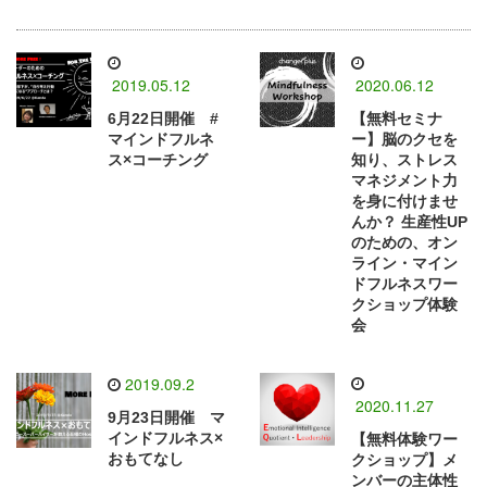
2019.05.12
2020.06.12
6月22日開催 #
【無料セミナ
マインドフルネ
ー】脳のクセを
ス×コーチング
知り、ストレス
マネジメント力
を身に付けませ
んか？ 生産性UP
のための、オン
ライン・マイン
ドフルネスワー
クショップ体験
会
2019.09.2
2020.11.27
9月23日開催 マ
インドフルネス×
【無料体験ワー
おもてなし
クショップ】メ
ンバーの主体性