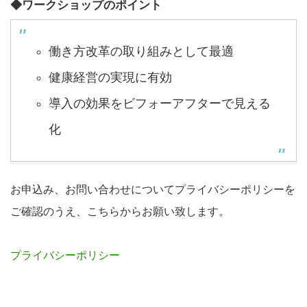
◆ワークショップのポイント
働き方改革の取り組みとして最適
健康経営の実現に有効
導入の効果をビフォーアフターで見える
化
お申込み、お問い合わせについてプライバシーポリシーを
ご確認のうえ、こちらからお願い致します。
プライバシーポリシー