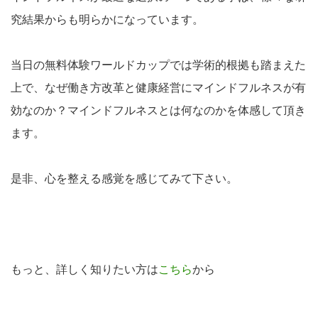
究結果からも明らかになっています。
当日の無料体験ワールドカップでは学術的根拠も踏まえた
上で、なぜ働き方改革と健康経営にマインドフルネスが有
効なのか？マインドフルネスとは何なのかを体感して頂き
ます。
是非、心を整える感覚を感じてみて下さい。
もっと、詳しく知りたい方は
こちら
から