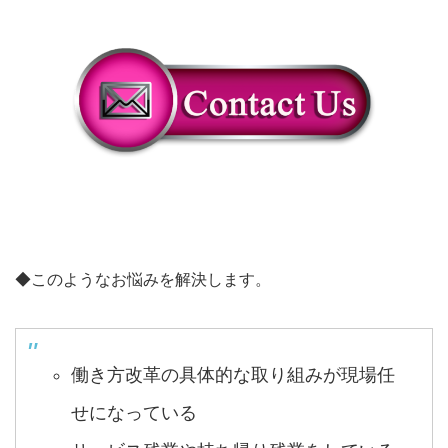
◆このようなお悩みを解決します。
働き方改革の具体的な取り組みが現場任
せになっている