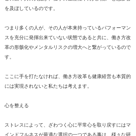
を及ぼしているのです。
つまり多くの人が、その人が本来持っているパフォーマン
スを充分に発揮出来ていない状態であると共に、働き方改
革の形骸化やメンタルリスクの増大へと繋がっているので
す。
ここに手を打たなければ、働き方改革も健康経営も本質的
には実現されないと私たちは考えます。
心を整える
ストレスによって、ざわつく心に平常心を取り戻すにはマ
インドフルネスが最適な選択の一つである事は、様々な研