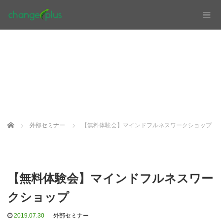
Home
外部セミナー
【無料体験会】マインドフルネスワークショップ
【無料体験会】マインドフルネスワー
クショップ
2019.07.30
外部セミナー