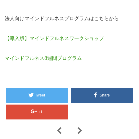
法人向けマインドフルネスプログラムはこちらから
【導入版】マインドフルネスワークショップ
マインドフルネス8週間プログラム
Tweet
Share
+1