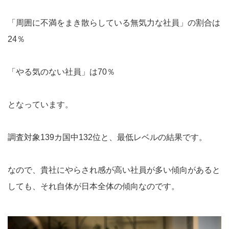
「周囲に不満をまき散らしている無気力な社員」の割合は
24％
「やる気のない社員」は70％
となっています。
調査対象139カ国中132位と、最低レベルの結果です。
なので、貴社にやらされ感が高い社員が多い傾向があると
しても、それ自体が日本全体の傾向なのです。