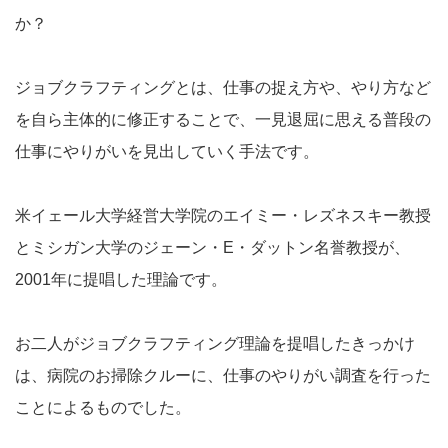
か？
ジョブクラフティングとは、仕事の捉え方や、やり方など
を自ら主体的に修正することで、一見退屈に思える普段の
仕事にやりがいを見出していく手法です。
米イェール大学経営大学院のエイミー・レズネスキー教授
とミシガン大学のジェーン・E・ダットン名誉教授が、
2001年に提唱した理論です。
お二人がジョブクラフティング理論を提唱したきっかけ
は、病院のお掃除クルーに、仕事のやりがい調査を行った
ことによるものでした。