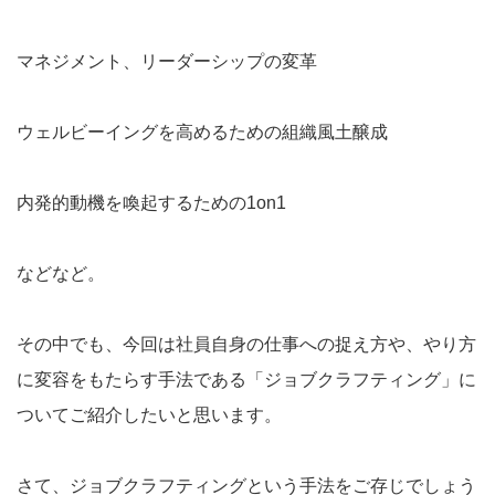
マネジメント、リーダーシップの変革
ウェルビーイングを高めるための組織風土醸成
内発的動機を喚起するための1on1
などなど。
その中でも、今回は社員自身の仕事への捉え方や、やり方
に変容をもたらす手法である「ジョブクラフティング」に
ついてご紹介したいと思います。
さて、ジョブクラフティングという手法をご存じでしょう