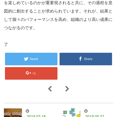
を楽しめているのかが重要視されると共に、その過程を意
図的に創出することが求められています。それが、結果と
して個々のパフォーマンスを高め、組織のより高い成果に
つながるのです。
了
Tweet
Share
+1
2019.03.18
2019.05.27