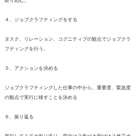
絞り込む。
４、ジョブクラフティングをする
タスク、リレーション、コグニティブの観点でジョブクラ
フティングを行う。
５、アクションを決める
ジョブクラフティングした仕事の中から、重要度、緊急度
の観点で実行に移すことを決める
６、振り返る