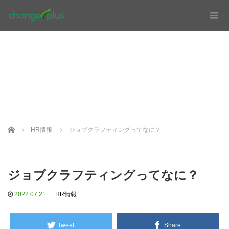
Home
HR情報
ジョブクラフティングってなに？
ジョブクラフティングってなに？
2022.07.21
HR情報
Tweet
Share