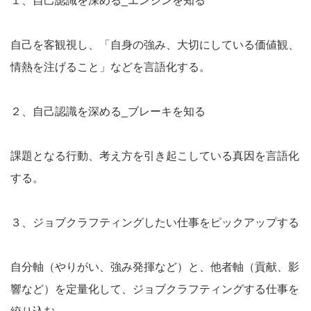
１、自己認識を深める_エンジンを知る
自己を客観視し、「自身の強み、大切にしている価値観、
情熱を注げること」などを言語化する。
２、自己認識を深める_ブレーキを知る
課題となる行動、考え方を引き起こしている真因を言語化
する。
３、ジョブクラフティングしたい仕事をピックアップする
自分軸（やりがい、強み発揮など）と、他者軸（貢献、影
響など）を定量化して、ジョブクラフティングする仕事を