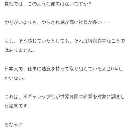
貴社では、このような傾向はないですか？
やりがいよりも、やらされ感が高い社員が多い・・
もし、そう感じていたとしても、それは特別異常なことで
はありません。
日本人で、仕事に熱意を持って取り組んでいる人は6％し
かいない。
これは、米ギャラップ社が世界各国の企業を対象に調査し
た結果です。
ちなみに