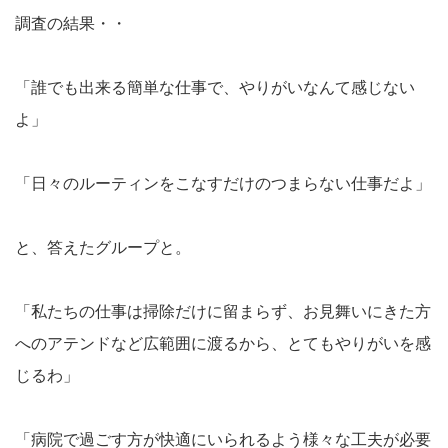
調査の結果・・
「誰でも出来る簡単な仕事で、やりがいなんて感じない
よ」
「日々のルーティンをこなすだけのつまらない仕事だよ」
と、答えたグループと。
「私たちの仕事は掃除だけに留まらず、お見舞いにきた方
へのアテンドなど広範囲に渡るから、とてもやりがいを感
じるわ」
「病院で過ごす方が快適にいられるよう様々な工夫が必要