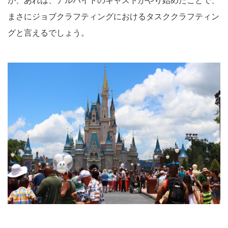
が、あれは、アルバイトのキャストがやり始めたことで、
まさにジョブクラフティングにおけるタスククラフティン
グと言えるでしょう。