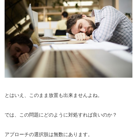
とはいえ、このまま放置も出来ませんよね。
では、この問題にどのように対処すれば良いのか？
アプローチの選択肢は無数にあります。