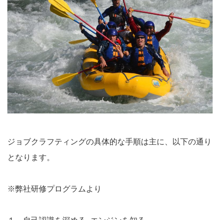
ジョブクラフティングの具体的な手順は主に、以下の通り
となります。
※弊社研修プログラムより