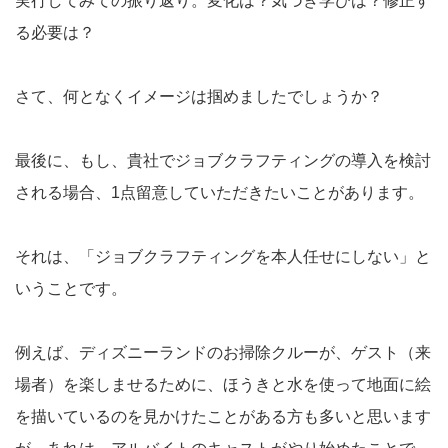
実行してみての振り返り。変化は？気づき学びは？修正す
る必要は？
さて、何となくイメージは掴めましたでしょうか？
最後に、もし、貴社でジョブクラフティングの導入を検討
される場合、1点留意していただきたいことがあります。
それは、「ジョブクラフティングを本人任せにしない」と
いうことです。
例えば、ディズニーランドのお掃除クルーが、ゲスト（来
場者）を楽しませるために、ほうきと水を使って地面に絵
を描いているのを見かけたことがある方も多いと思います