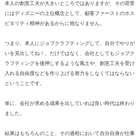
本人の創意工夫が大きいところではありますが、その背景
にはディズニーの上位概念として、顧客ファーストのホス
ピタリティ精神があるからに他なりません。
つまり、本人にジョブクラフティングして、自分でやりが
いを見出してね！、だけではなく、会社としてもジョブク
ラフティングを後押しするような風土や、創意工夫を受け
入れる自由度などを作り上げる努力をしなくてはならない
ということです。
単に、会社が求める成果を出していれば良い時代は終わり
ました。
結果はもちろんのこと、その過程において自分自身が仕事