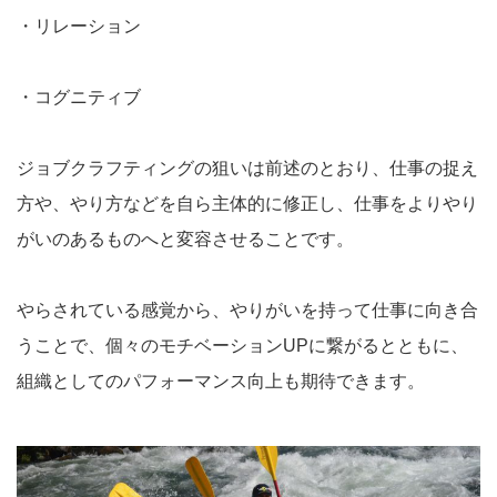
・リレーション
・コグニティブ
ジョブクラフティングの狙いは前述のとおり、仕事の捉え
方や、やり方などを自ら主体的に修正し、仕事をよりやり
がいのあるものへと変容させることです。
やらされている感覚から、やりがいを持って仕事に向き合
うことで、個々のモチベーションUPに繋がるとともに、
組織としてのパフォーマンス向上も期待できます。