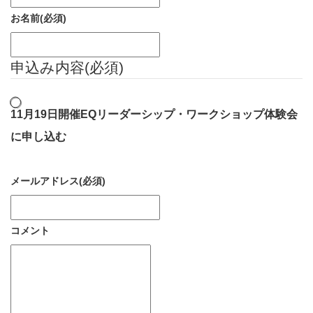
お名前
(必須)
申込み内容
(必須)
11月19日開催EQリーダーシップ・ワークショップ体験会
に申し込む
メールアドレス
(必須)
コメント