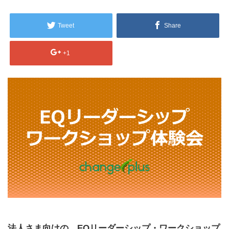
Tweet
Share
+1
法人さま向けの、EQリーダーシップ・ワークショップ