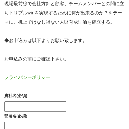
現場最前線で会社方針と顧客、チームメンバーとの間に立
ちトリプルwinを実現するために何が出来るのか？をテー
マに、机上ではなし得ない人財育成理論を確立する。
◆お申込みは以下よりお願い致します。
お申込みの前にご確認下さい。
プライバシーポリシー
貴社名
(必須)
部署名
(必須)