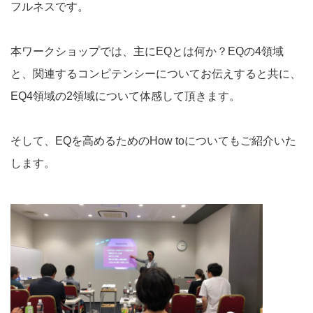
フルネスです。
本ワークショップでは、主にEQとは何か？EQの4領域
と、関連するコンピテンシーについてお伝えすると共に、
EQ4領域の2領域について体感して頂きます。
そして、EQを高めるためのHow toについてもご紹介いた
します。