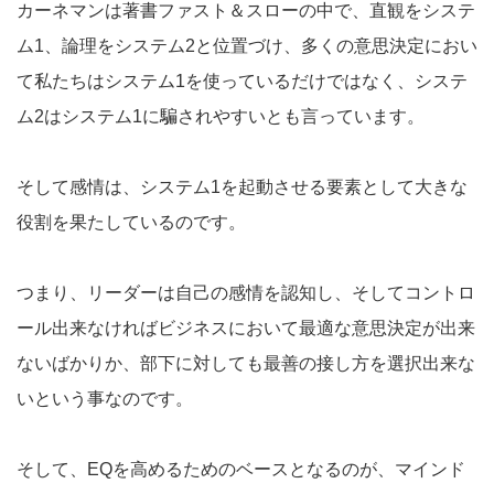
カーネマンは著書ファスト＆スローの中で、直観をシステ
ム1、論理をシステム2と位置づけ、多くの意思決定におい
て私たちはシステム1を使っているだけではなく、システ
ム2はシステム1に騙されやすいとも言っています。
そして感情は、システム1を起動させる要素として大きな
役割を果たしているのです。
つまり、リーダーは自己の感情を認知し、そしてコントロ
ール出来なければビジネスにおいて最適な意思決定が出来
ないばかりか、部下に対しても最善の接し方を選択出来な
いという事なのです。
そして、EQを高めるためのベースとなるのが、マインド