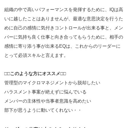
組織の中で高いパフォーマンスを発揮するために、IQは高
いに越したことはありませんが、最適な意思決定を行うた
めに自己の感情に気付きコントロールが出来る事と、メン
バーに気持ち良く仕事と向き合ってもらうために、相手の
感情に寄り添う事が出来るEQは、これからのリーダーに
とって必須スキルと言えます。
□□このような方にオススメ□□
管理型のマイクロマネジメントから脱却したい
ハラスメント事案が絶えずに悩んでいる
メンバーの主体性や当事者意識を高めたい
部下が思うように動いてくれない・・