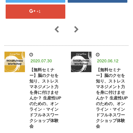
+1
2020.07.30
2020.06.12
【無料セミナ
【無料セミナ
ー】脳のクセを
ー】脳のクセを
知り、ストレス
知り、ストレス
マネジメント力
マネジメント力
を身に付けませ
を身に付けませ
んか？ 生産性UP
んか？ 生産性UP
のための、オン
のための、オン
ライン・マイン
ライン・マイン
ドフルネスワー
ドフルネスワー
クショップ体験
クショップ体験
会
会