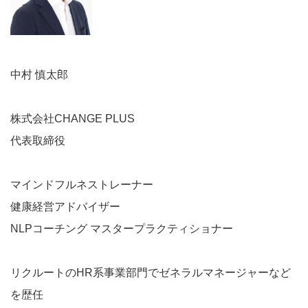
中村 慎太郎
株式会社CHANGE PLUS
代表取締役
マインドフルネストレーナー
健康経営アドバイザー
NLPコーチング マスタープラクティショナー
リクルートのHR系事業部門でゼネラルマネージャーなど
を歴任