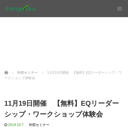
Home
外部セミナー
11月19日開催 【無料】EQリーダーシップ・ワ
ークショップ体験会
11月19日開催 【無料】EQリーダー
シップ・ワークショップ体験会
2019.10.7
外部セミナー