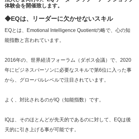
体験会を開催致します。
◆EQは、リーダーに欠かせないスキル
EQとは、Emotional Intelligence Quotientの略で、心の知
能指数と言われています。
2016年の、世界経済フォーラム（ダボス会議）で、2020
年にビジネスパーソンに必要なスキルで第6位に入った事
から、グローバルレベルで注目されています。
よく、対比されるのがIQ（知能指数）です。
IQは、そのほとんどが先天的であるのに対して、EQは後
天的に引き上げる事が可能です。