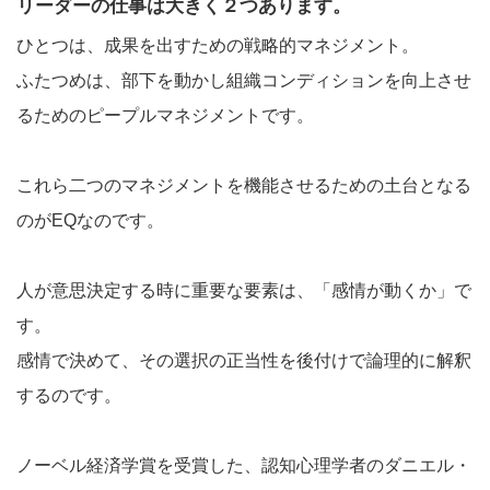
リーダーの仕事は大きく２つあります。
ひとつは、成果を出すための戦略的マネジメント。
ふたつめは、部下を動かし組織コンディションを向上させ
るためのピープルマネジメントです。
これら二つのマネジメントを機能させるための土台となる
のがEQなのです。
人が意思決定する時に重要な要素は、「感情が動くか」で
す。
感情で決めて、その選択の正当性を後付けで論理的に解釈
するのです。
ノーベル経済学賞を受賞した、認知心理学者のダニエル・