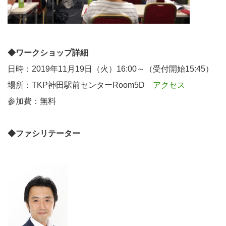
◆ワークショップ詳細
日時：2019年11月19日（火）16:00～（受付開始15:45）
場所：TKP神田駅前センターRoom5D
アクセス
参加費：無料
◆ファシリテーター