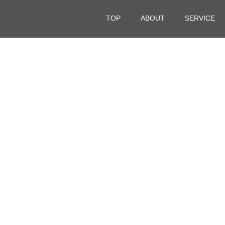
TOP
ABOUT
SERVICE