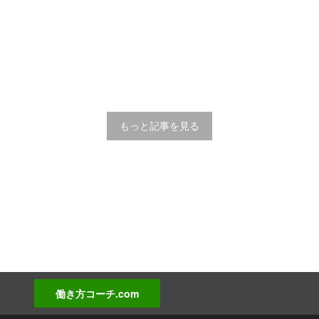
もっと記事を見る
働き方コーチ.com