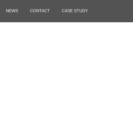
NEWS
CONTACT
CASE STUDY