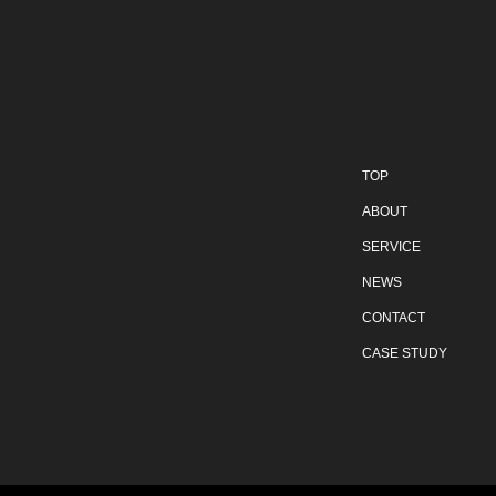
TOP
ABOUT
SERVICE
NEWS
CONTACT
CASE STUDY