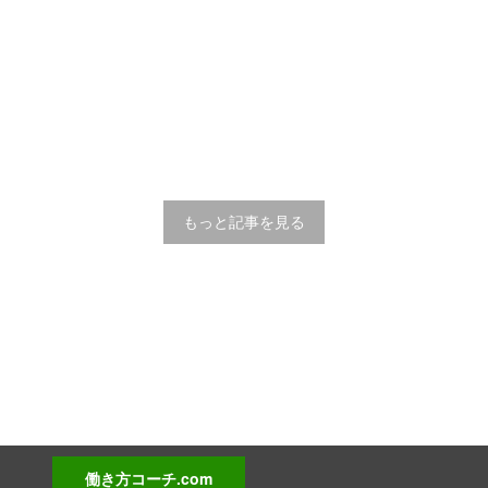
もっと記事を見る
働き方コーチ.com