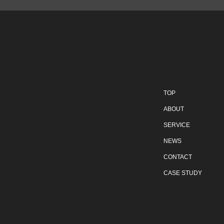
TOP
ABOUT
SERVICE
NEWS
CONTACT
CASE STUDY