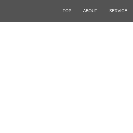
TOP
ABOUT
SERVICE