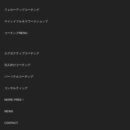
フォローアップコーチング
マインドフルネスワークショップ
コーチングMENU
エグゼクティブコーチング
法人向けコーチング
パーソナルコーチング
コンサルティング
MORE FREE！
NEWS
CONTACT