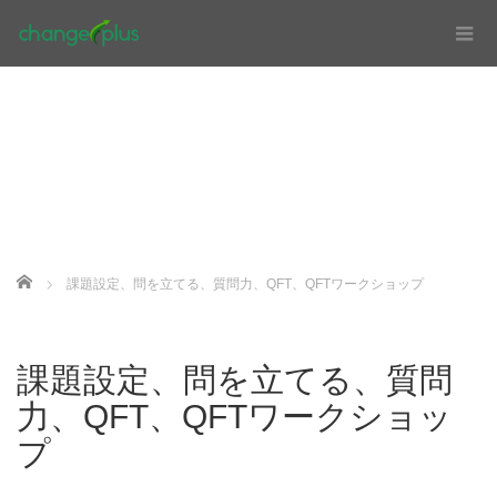
Home
課題設定、問を立てる、質問力、QFT、QFTワークショップ
課題設定、問を立てる、質問
力、QFT、QFTワークショッ
プ